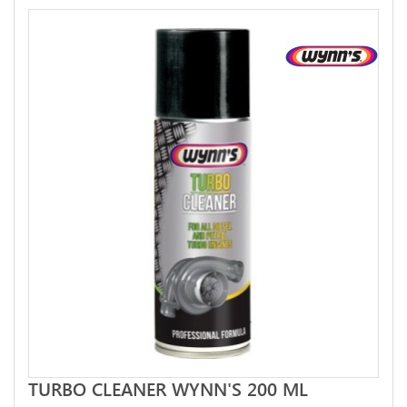
TURBO CLEANER WYNN'S 200 ML