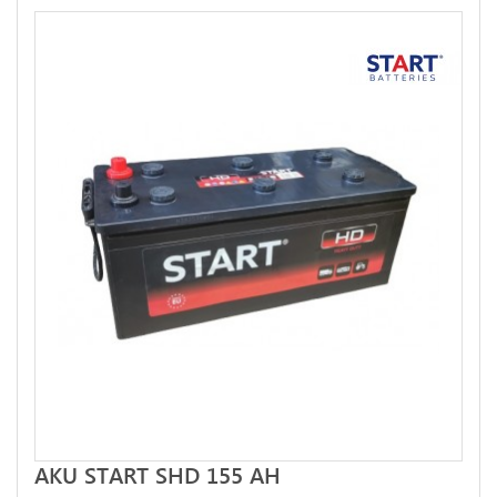
AKU START SHD 155 AH