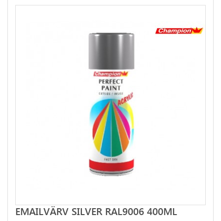
EMAILVÄRV SILVER RAL9006 400ML